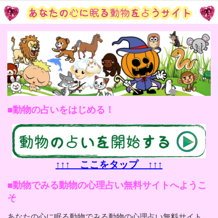
動物の占いをはじめる！
↑↑↑ ここをタップ ↑↑↑
動物でみる動物の心理占い無料サイトへようこ
そ
あなたの心に眠る動物でみる動物の心理占い無料サイト