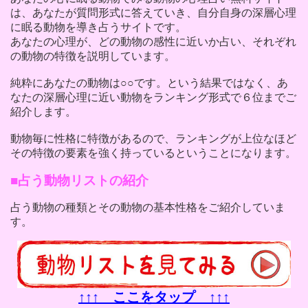
は、あなたが質問形式に答えていき、自分自身の深層心理
に眠る動物を導き占うサイトです。
あなたの心理が、どの動物の感性に近いか占い、それぞれ
の動物の特徴を説明しています。
純粋にあなたの動物は○○です。という結果ではなく、あ
なたの深層心理に近い動物をランキング形式で６位までご
紹介します。
動物毎に性格に特徴があるので、ランキングが上位なほど
その特徴の要素を強く持っているということになります。
占う動物リストの紹介
占う動物の種類とその動物の基本性格をご紹介していま
す。
↑↑↑ ここをタップ ↑↑↑