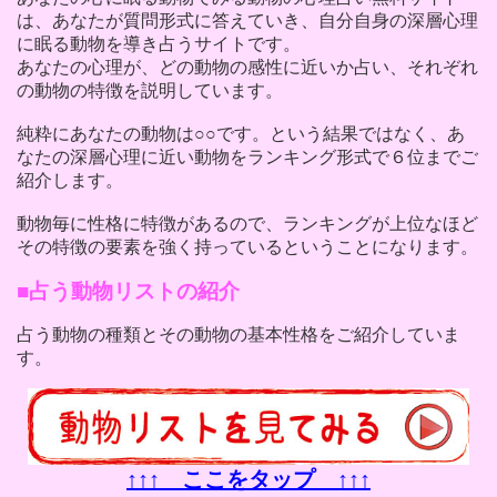
は、あなたが質問形式に答えていき、自分自身の深層心理
に眠る動物を導き占うサイトです。
あなたの心理が、どの動物の感性に近いか占い、それぞれ
の動物の特徴を説明しています。
純粋にあなたの動物は○○です。という結果ではなく、あ
なたの深層心理に近い動物をランキング形式で６位までご
紹介します。
動物毎に性格に特徴があるので、ランキングが上位なほど
その特徴の要素を強く持っているということになります。
占う動物リストの紹介
占う動物の種類とその動物の基本性格をご紹介していま
す。
↑↑↑ ここをタップ ↑↑↑