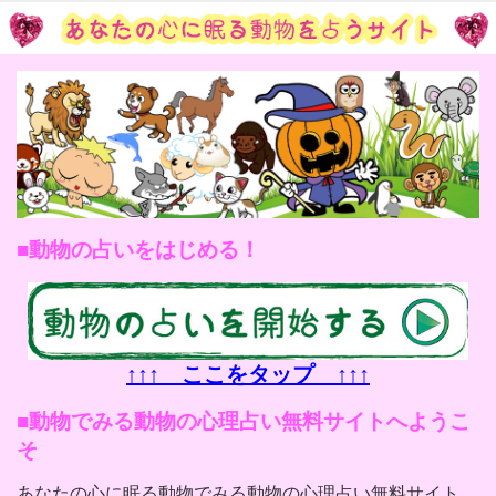
動物の占いをはじめる！
↑↑↑ ここをタップ ↑↑↑
動物でみる動物の心理占い無料サイトへようこ
そ
あなたの心に眠る動物でみる動物の心理占い無料サイト