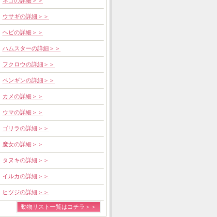
ネコの詳細＞＞
ウサギの詳細＞＞
ヘビの詳細＞＞
ハムスターの詳細＞＞
フクロウの詳細＞＞
ペンギンの詳細＞＞
カメの詳細＞＞
ウマの詳細＞＞
ゴリラの詳細＞＞
魔女の詳細＞＞
タヌキの詳細＞＞
イルカの詳細＞＞
ヒツジの詳細＞＞
動物リスト一覧はコチラ＞＞