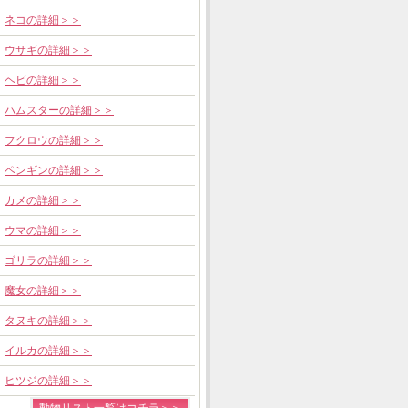
ネコの詳細＞＞
ウサギの詳細＞＞
ヘビの詳細＞＞
ハムスターの詳細＞＞
フクロウの詳細＞＞
ペンギンの詳細＞＞
カメの詳細＞＞
ウマの詳細＞＞
ゴリラの詳細＞＞
魔女の詳細＞＞
タヌキの詳細＞＞
イルカの詳細＞＞
ヒツジの詳細＞＞